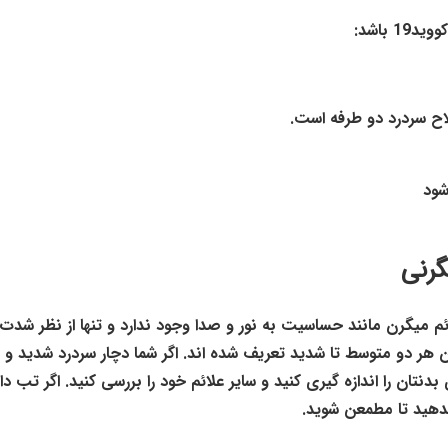
 باشد:
اح سردرد دو طرفه است.
شود
گرنی
ئم میگرن مانند حساسیت به نور و صدا وجود ندارد و تنها از نظر شدت 
هر دو متوسط تا شدید تعریف شده اند. اگر شما دچار سردرد شدید و ن
دنتان را اندازه گیری کنید و سایر علائم خود را بررسی کنید. اگر تب دار