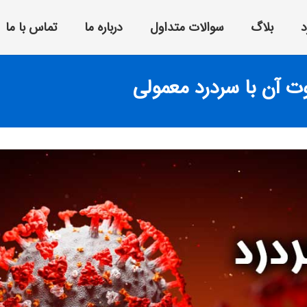
د
بلاگ
سوالات متداول
درباره ما
تماس با ما
ت آن با سردرد معمولی