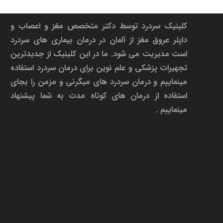
درباره ما
کلینیک سردرد توسط دکتر متخصص مغز و اعصاب و
داپلر عروق مغز از آلمان در درمان بیماری های سردرد
است مدیریت می شود. ما در این کلینیک از جدیدترین
تجهیرات پزشکی و علم نوین برای درمان سردرد استفاده
مینماییم و درمان سردرد های میگرنی و مزمن را بجای
استفاده از درمان های کوتاه مدت به شما پیشنهاد
مینماییم .