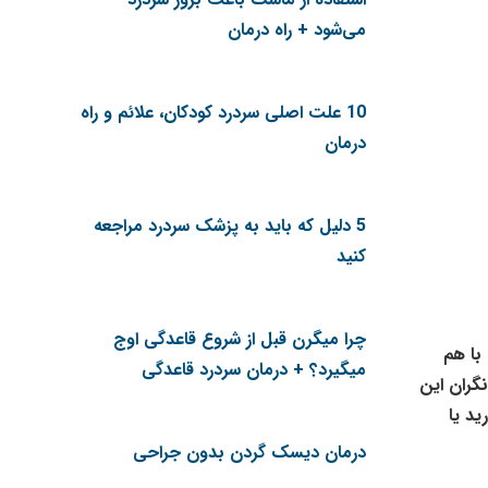
می‌شود + راه درمان
10 علت اصلی سردرد کودکان، علائم و راه
درمان
5 دلیل که باید به پزشک سردرد مراجعه
کنید
چرا میگرن قبل از شروع قاعدگی اوج
با هم
میگیرد؟ + درمان سردرد قاعدگی
گران این
ید یا
درمان دیسک گردن بدون جراحی