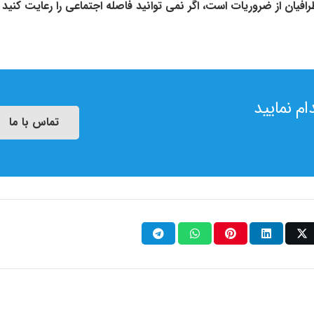
طرافیان از ضروریات است، اگر نمی توانید فاصله اجتماعی را رعایت کنید 
م نمایید
تماس با ما