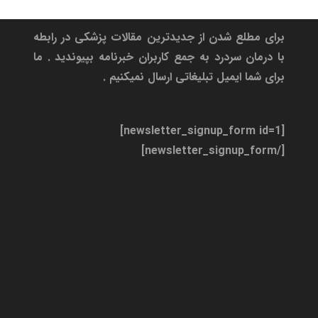
خبرنامه
برای مطلع شدن از جدیدترین مقالات پزشکی در رابطه
با درمان سردرد به جمع کاربران خبرنامه بپیوندید . ما
برای شما ایمیل تبلیغاتی ارسال نمیکنیم .
[newsletter_signup_form id=1]
[/newsletter_signup_form]