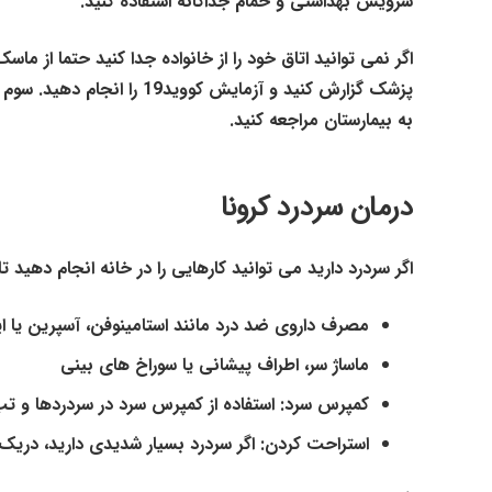
سرویس بهداشتی و حمام جداگانه استفاده کنید.
اگر نمی توانید اتاق خود را از خانواده جدا کنید حتما از 
پزشک گزارش کنید و آزمایش 
به بیمارستان مراجعه کنید.
درمان سردرد کرونا
اگر سردرد دارید می توانید کارهایی را در خانه انجام دهید ت
مصرف داروی ضد درد مانند استامینوفن، آسپرین یا 
ماساژ سر، اطراف پیشانی یا سوراخ های بینی
کمپرس سرد: استفاده از کمپرس سرد در سردردها و ت
استراحت کردن: اگر سردرد بسیار شدیدی دارید، دریک 