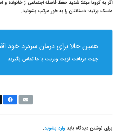
اگر به کرونا مبتلا شدید حفظ فاصله اجتماعی از خانواده و ا
ماسک بزنید؛ دستانتان را به طور مرتب بشوئید.
همین حالا برای درمان سردرد خود اقدا
جهت دریافت نوبت ویزیت با ما تماس بگیرید
برای نوشتن دیدگاه باید
وارد بشوید
.