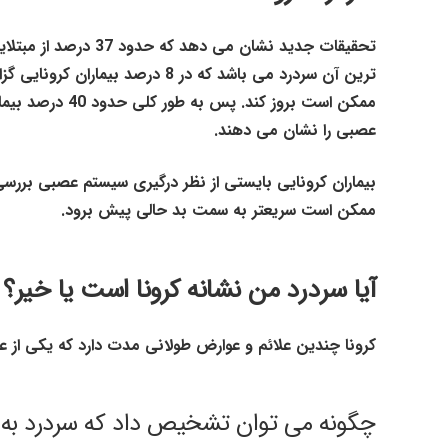
ترین آن سردرد می باشد که در 8 د
ممکن است بروز ک
عصبی را نشان می دهند.
بیماران کرونایی بایستی از نظر درگیری سیستم عصبی بررسی شون
ممکن است سریعتر به سمت بد حالی پیش برود.
آیا سردرد من نشانه کرونا است یا خیر؟
کرونا چندین علائم و عوارض طولانی مدت دارد که یکی از علائم آ
چگونه می توان تشخیص داد که سردرد به 