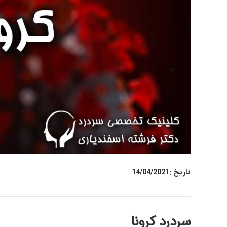
تاریخ :
14/04/2021
سردرد کرونا