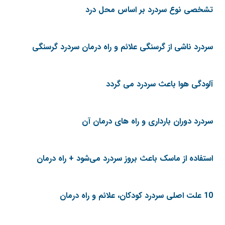
تشخصی نوع سردرد بر اساس محل درد
سردرد ناشی از گرسنگی علائم و راه درمان سردرد گرسنگی
آلودگی هوا باعث سردرد می گردد
سردرد دوران بارداری و راه های درمان آن
استفاده از ماسک باعث بروز سردرد می‌شود + راه درمان
10 علت اصلی سردرد کودکان، علائم و راه درمان