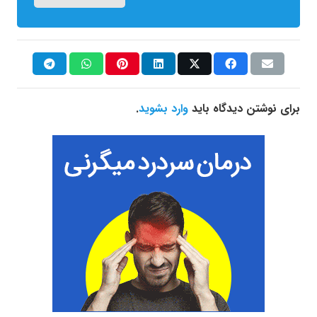
برای نوشتن دیدگاه باید
وارد بشوید
.