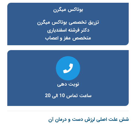
بوتاکس میگرن
تزریق تخصصی بوتاکس میگرن
دکتر فرشته اسفندیاری
متخصص مغز و اعصاب
نوبت دهی
ساعت تماس 10 الی 20
شش علت اصلی لرزش دست و درمان آن