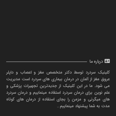
درباره ما
کلینیک سردرد توسط دکتر متخصص مغز و اعصاب و داپلر
عروق مغز از آلمان در درمان بیماری های سردرد است مدیریت
می شود. ما در این کلینیک از جدیدترین تجهیرات پزشکی و
علم نوین برای درمان سردرد استفاده مینماییم و درمان سردرد
های میگرنی و مزمن را بجای استفاده از درمان های کوتاه
مدت به شما پیشنهاد مینماییم .