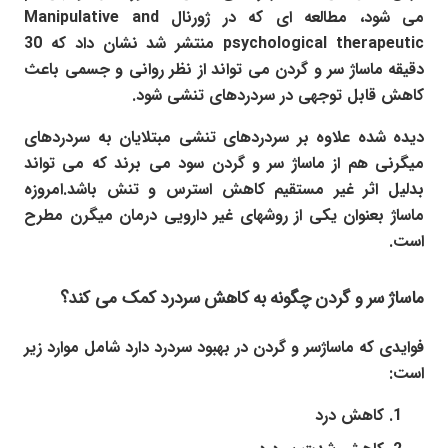
می شود، مطالعه ای که در ژورنال Manipulative and
psychological therapeutic منتشر شد نشان داد که 30
دقیقه ماساژ سر و گردن می تواند از نظر روانی و جسمی باعث
کاهش قابل توجهی در سردردهای تنشی شود.
دیده شده علاوه بر سردردهای تنشی مبتلایان به سردردهای
میگرنی هم از ماساژ سر و گردن سود می برند که می تواند
بدلیل اثر غیر مستقیم کاهش استرس و تنش باشد.امروزه
ماساژ بعنوان یکی از روشهای غیر دارویی درمان میگرن مطرح
است.
ماساژ سر و گردن چگونه به کاهش سردرد کمک می کند؟
فوایدی که ماساژسر و گردن در بهبود سردرد دارد شامل موارد زیر
است:
کاهش درد