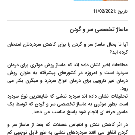
تاریخ :
11/02/2021
ماساژ تخصصی سر و گردن
آیا تا بحال ماساژ سر و گردن را برای کاهش سردردتان امتحان
کرده اید؟
مطالعات اخیر نشان داده اند که ماساژ روش موثری برای درمان
سردرد است و امروزه در کشورهای پیشرفته به عنوان روش
درمان غیر دارویی برای درمان انواع سردرد و میگرن بکار می
رود.
تحقیقات نشان داده اند سردرد تنشی که شایعترین نوع سردرد
است بطور موثری به ماساژ تخصصی سر و گردن که توسط یک
ماسور حرفه ای انجام شود پاسخ مناسب می دهد.
در اثر کاهش تنش و انقباض عضلات که بعد از ماساژ سر و
گردن اتفاق می افتد سردردهای تنشی به طور قابل توجهی کم