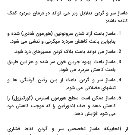
ماساژ سر و گردن بدلایل زیر می تواند در درمان سردرد کمک
کننده باشد:
ماساژ باعث آزاد شدن سروتونین (هورمون شادی) شده و
بنابراین باعث کاهش سردرد میگرنی و تنشی می شود.
ماساژ می تواند باعث بلاک کردن مسیرهای درد شود.
ماساژ باعث بهبود جریان خون سر شده و هز این طریق
باعث کاهش سردرد می شود.
ماساژ سر و گردن باعث از بین رفتن گرفتگی ها و
تنشهای عضلانی می شود.
ماساژ ممکن است سطح هورمون استرس (کورتیزول) را
کاهش دهد و صف اندورفین را که موجب کاهش درد
می شود افزایش دهد.
از آنجاییکه ماساژ تخصصی سر و گردن نقاط فشاری