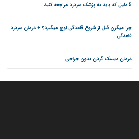
5 دلیل که باید به پزشک سردرد مراجعه کنید
چرا میگرن قبل از شروع قاعدگی اوج میگیرد؟ + درمان سردرد
قاعدگی
درمان دیسک گردن بدون جراحی