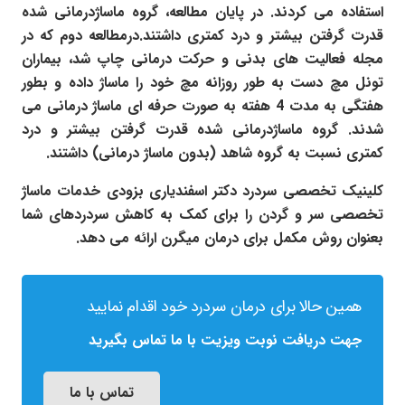
استفاده می کردند. در پایان مطالعه، گروه ماساژدرمانی شده
قدرت گرفتن بیشتر و درد کمتری داشتند.درمطالعه دوم که در
مجله فعالیت های بدنی و حرکت درمانی چاپ شد، بیماران
تونل مچ دست به طور روزانه مچ خود را ماساژ داده و بطور
هفتگی به مدت 4 هفته به صورت حرفه ای ماساژ درمانی می
شدند. گروه ماساژدرمانی شده قدرت گرفتن بیشتر و درد
کمتری نسبت به گروه شاهد (بدون ماساژ درمانی) داشتند.
کلینیک تخصصی سردرد دکتر اسفندیاری بزودی خدمات ماساژ
تخصصی سر و گردن را برای کمک به کاهش سردردهای شما
بعنوان روش مکمل برای درمان میگرن ارائه می دهد.
همین حالا برای درمان سردرد خود اقدام نمایید
جهت دریافت نوبت ویزیت با ما تماس بگیرید
تماس با ما